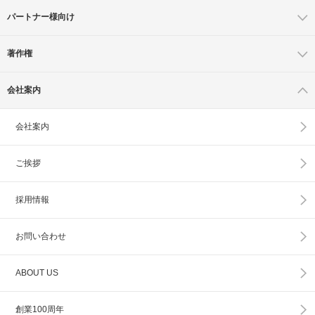
パートナー様向け
著作権
会社案内
会社案内
ご挨拶
採用情報
お問い合わせ
ABOUT US
創業100周年