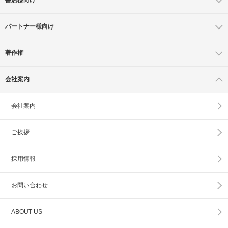
パートナー様向け
著作権
会社案内
会社案内
ご挨拶
採用情報
お問い合わせ
ABOUT US