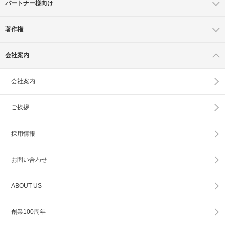
パートナー様向け
著作権
会社案内
会社案内
ご挨拶
採用情報
お問い合わせ
ABOUT US
創業100周年