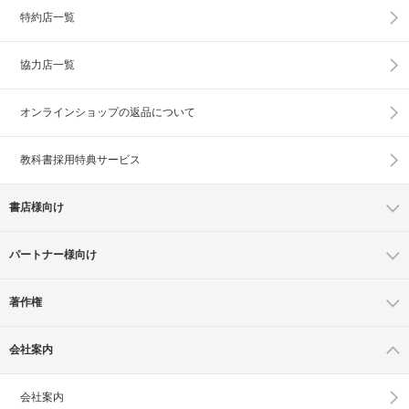
特約店一覧
協力店一覧
オンラインショップの
返品について
教科書採用特典サービス
書店様向け
パートナー様向け
著作権
会社案内
会社案内