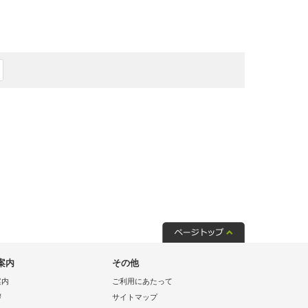
案内
その他
案内
ご利用にあたって
拶
サイトマップ