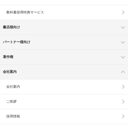
教科書採用特典サービス
書店様向け
パートナー様向け
著作権
会社案内
会社案内
ご挨拶
採用情報