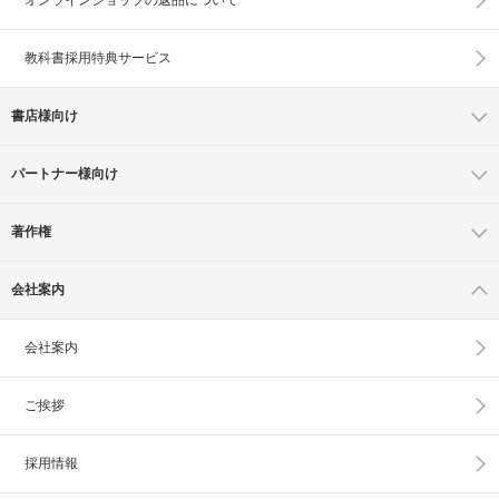
教科書採用特典サービス
書店様向け
パートナー様向け
著作権
会社案内
会社案内
ご挨拶
採用情報