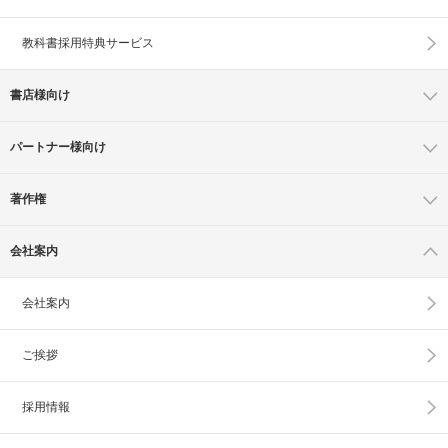
教科書採用特典サービス
書店様向け
パートナー様向け
著作権
会社案内
会社案内
ご挨拶
採用情報