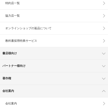
特約店一覧
協力店一覧
オンラインショップの
返品について
教科書採用特典サービス
書店様向け
パートナー様向け
著作権
会社案内
会社案内