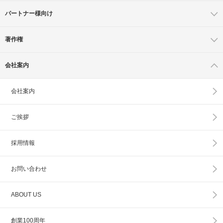
パートナー様向け
著作権
会社案内
会社案内
ご挨拶
採用情報
お問い合わせ
ABOUT US
創業100周年