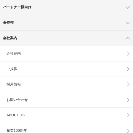
パートナー様向け
著作権
会社案内
会社案内
ご挨拶
採用情報
お問い合わせ
ABOUT US
創業100周年