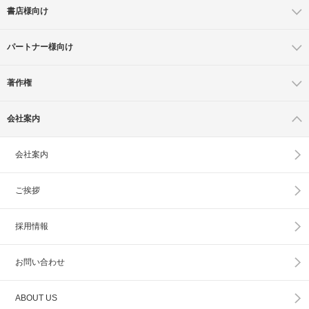
書店様向け
パートナー様向け
著作権
会社案内
会社案内
ご挨拶
採用情報
お問い合わせ
ABOUT US