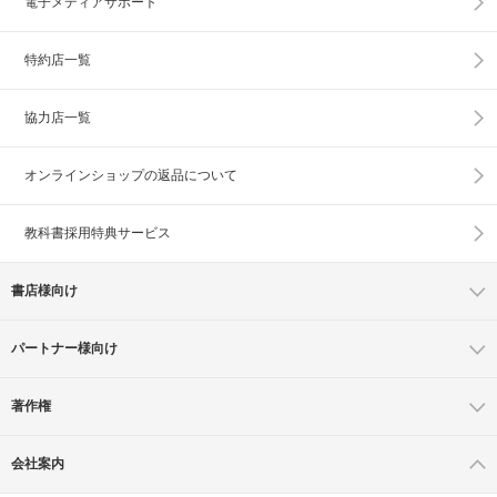
電子メディアサポート
特約店一覧
協力店一覧
オンラインショップの
返品について
教科書採用特典サービス
書店様向け
パートナー様向け
著作権
会社案内