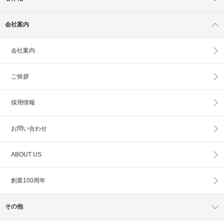
会社案内
会社案内
ご挨拶
採用情報
お問い合わせ
ABOUT US
創業100周年
その他