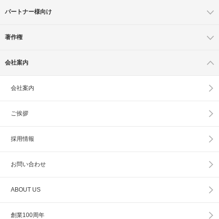
パートナー様向け
著作権
会社案内
会社案内
ご挨拶
採用情報
お問い合わせ
ABOUT US
創業100周年