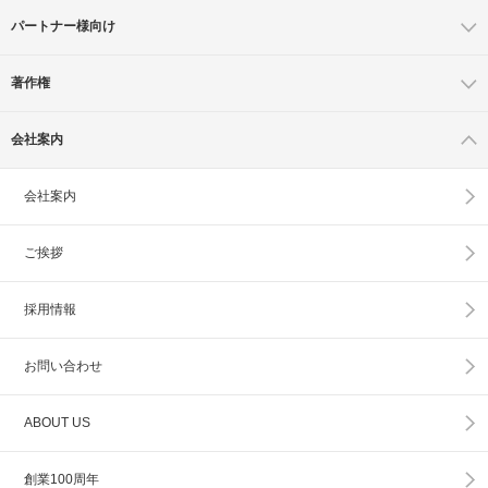
パートナー様向け
著作権
会社案内
会社案内
ご挨拶
採用情報
お問い合わせ
ABOUT US
創業100周年