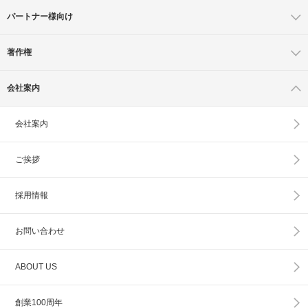
パートナー様向け
著作権
会社案内
会社案内
ご挨拶
採用情報
お問い合わせ
ABOUT US
創業100周年