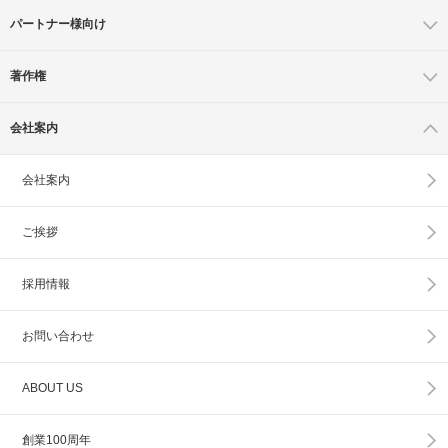
パートナー様向け
著作権
会社案内
会社案内
ご挨拶
採用情報
お問い合わせ
ABOUT US
創業100周年