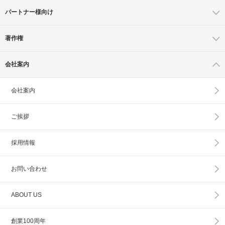
パートナー様向け
著作権
会社案内
会社案内
ご挨拶
採用情報
お問い合わせ
ABOUT US
創業100周年