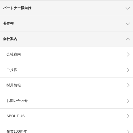
パートナー様向け
著作権
会社案内
会社案内
ご挨拶
採用情報
お問い合わせ
ABOUT US
創業100周年