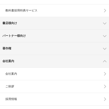
教科書採用特典サービス
書店様向け
パートナー様向け
著作権
会社案内
会社案内
ご挨拶
採用情報