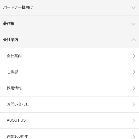
パートナー様向け
著作権
会社案内
会社案内
ご挨拶
採用情報
お問い合わせ
ABOUT US
創業100周年