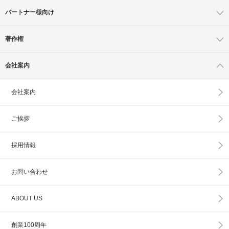
パートナー様向け
著作権
会社案内
会社案内
ご挨拶
採用情報
お問い合わせ
ABOUT US
創業100周年