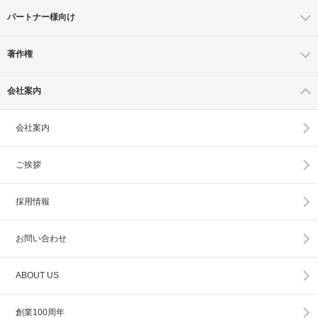
パートナー様向け
著作権
会社案内
会社案内
ご挨拶
採用情報
お問い合わせ
ABOUT US
創業100周年