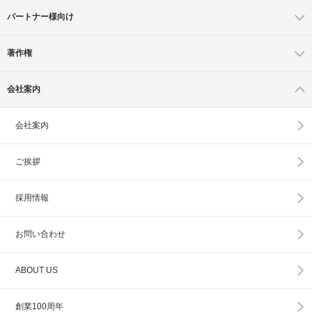
パートナー様向け
著作権
会社案内
会社案内
ご挨拶
採用情報
お問い合わせ
ABOUT US
創業100周年