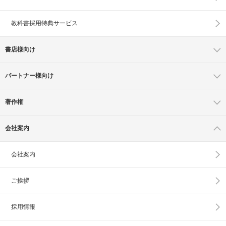
教科書採用特典サービス
書店様向け
パートナー様向け
著作権
会社案内
会社案内
ご挨拶
採用情報