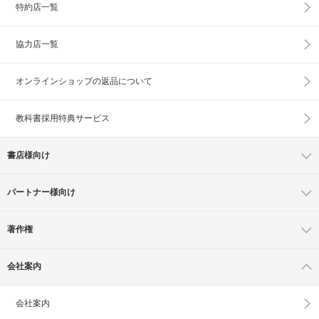
特約店一覧
協力店一覧
オンラインショップの
返品について
教科書採用特典サービス
書店様向け
パートナー様向け
著作権
会社案内
会社案内