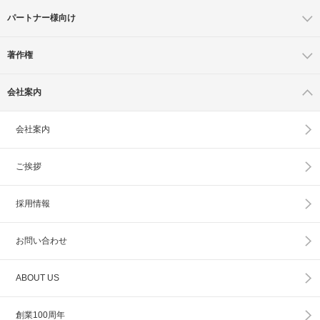
パートナー様向け
著作権
会社案内
会社案内
ご挨拶
採用情報
お問い合わせ
ABOUT US
創業100周年