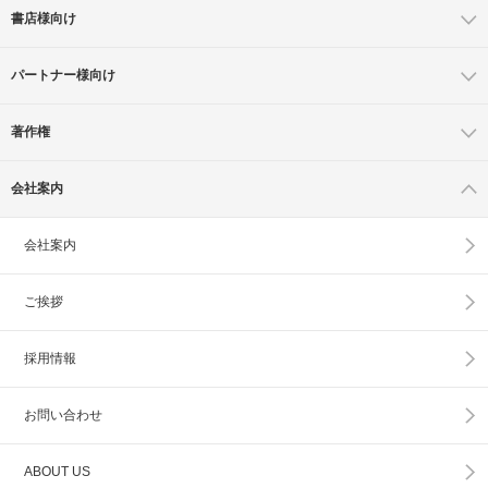
書店様向け
パートナー様向け
著作権
会社案内
会社案内
ご挨拶
採用情報
お問い合わせ
ABOUT US