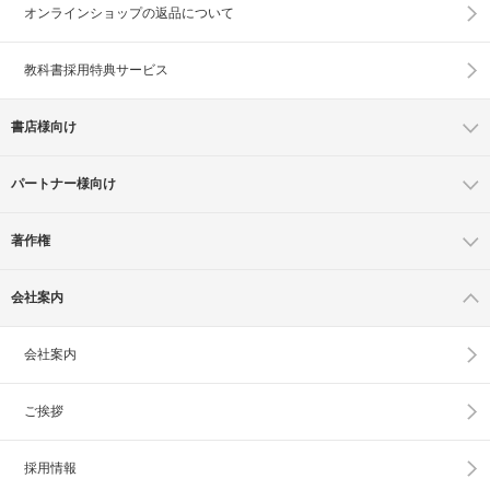
オンラインショップの
返品について
教科書採用特典サービス
書店様向け
パートナー様向け
著作権
会社案内
会社案内
ご挨拶
採用情報