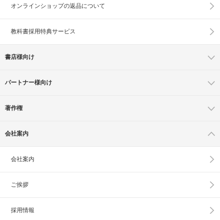
オンラインショップの
返品について
教科書採用特典サービス
書店様向け
パートナー様向け
著作権
会社案内
会社案内
ご挨拶
採用情報