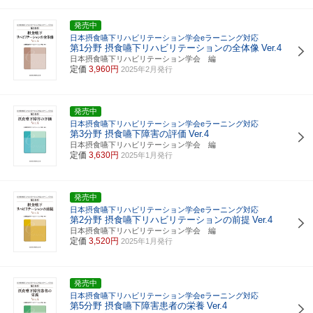
発売中
日本摂食嚥下リハビリテーション学会eラーニング対応
第1分野 摂食嚥下リハビリテーションの全体像
Ver.4
日本摂食嚥下リハビリテーション学会 編
定価
3,960円
2025年2月発行
発売中
日本摂食嚥下リハビリテーション学会eラーニング対応
第3分野 摂食嚥下障害の評価
Ver.4
日本摂食嚥下リハビリテーション学会 編
定価
3,630円
2025年1月発行
発売中
日本摂食嚥下リハビリテーション学会eラーニング対応
第2分野 摂食嚥下リハビリテーションの前提
Ver.4
日本摂食嚥下リハビリテーション学会 編
定価
3,520円
2025年1月発行
発売中
日本摂食嚥下リハビリテーション学会eラーニング対応
第5分野 摂食嚥下障害患者の栄養
Ver.4