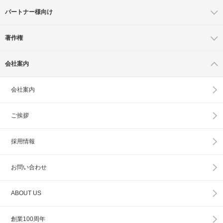
パートナー様向け
著作権
会社案内
会社案内
ご挨拶
採用情報
お問い合わせ
ABOUT US
創業100周年