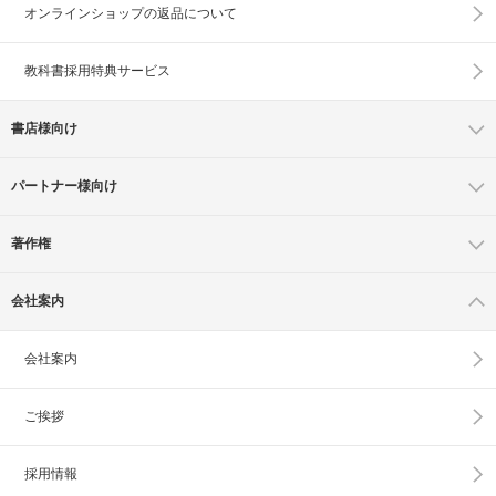
オンラインショップの
返品について
教科書採用特典サービス
書店様向け
パートナー様向け
著作権
会社案内
会社案内
ご挨拶
採用情報