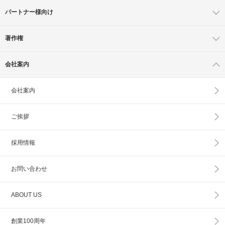
パートナー様向け
著作権
会社案内
会社案内
ご挨拶
採用情報
お問い合わせ
ABOUT US
創業100周年