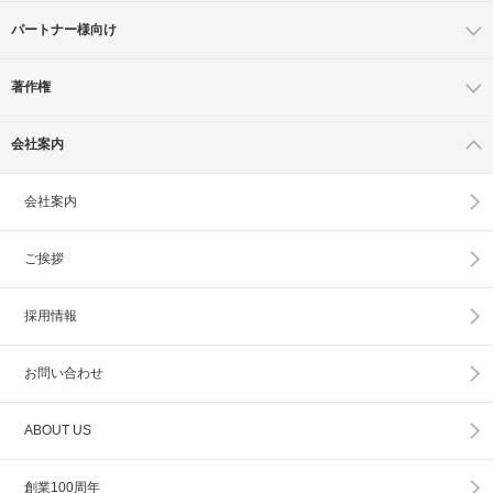
パートナー様向け
著作権
会社案内
会社案内
ご挨拶
採用情報
お問い合わせ
ABOUT US
創業100周年