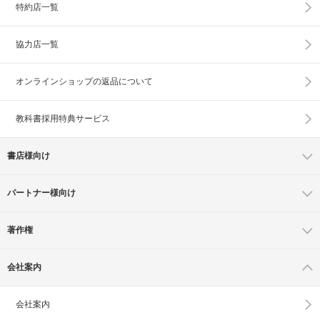
特約店一覧
協力店一覧
オンラインショップの
返品について
教科書採用特典サービス
書店様向け
パートナー様向け
著作権
会社案内
会社案内