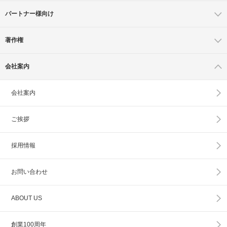
パートナー様向け
著作権
会社案内
会社案内
ご挨拶
採用情報
お問い合わせ
ABOUT US
創業100周年