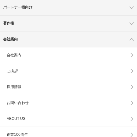
パートナー様向け
著作権
会社案内
会社案内
ご挨拶
採用情報
お問い合わせ
ABOUT US
創業100周年