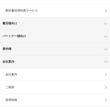
教科書採用特典サービス
書店様向け
パートナー様向け
著作権
会社案内
会社案内
ご挨拶
採用情報