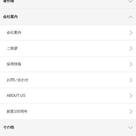
著作権
会社案内
会社案内
ご挨拶
採用情報
お問い合わせ
ABOUT US
創業100周年
その他