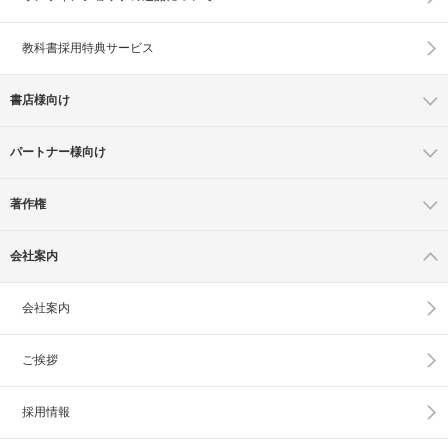
教科書採用特典サービス
書店様向け
パートナー様向け
著作権
会社案内
会社案内
ご挨拶
採用情報