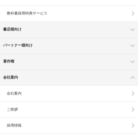
教科書採用特典サービス
書店様向け
パートナー様向け
著作権
会社案内
会社案内
ご挨拶
採用情報