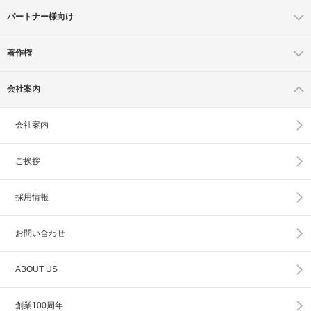
パートナー様向け
著作権
会社案内
会社案内
ご挨拶
採用情報
お問い合わせ
ABOUT US
創業100周年