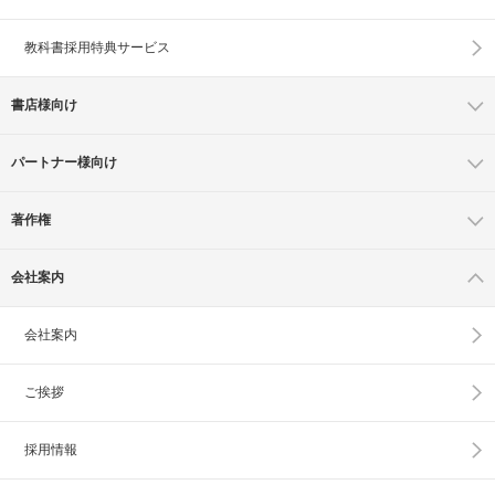
教科書採用特典サービス
書店様向け
パートナー様向け
著作権
会社案内
会社案内
ご挨拶
採用情報