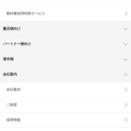
教科書採用特典サービス
書店様向け
パートナー様向け
著作権
会社案内
会社案内
ご挨拶
採用情報