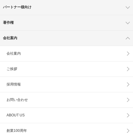
パートナー様向け
著作権
会社案内
会社案内
ご挨拶
採用情報
お問い合わせ
ABOUT US
創業100周年