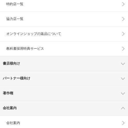
特約店一覧
協力店一覧
オンラインショップの
返品について
教科書採用特典サービス
書店様向け
パートナー様向け
著作権
会社案内
会社案内