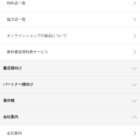
特約店一覧
協力店一覧
オンラインショップの
返品について
教科書採用特典サービス
書店様向け
パートナー様向け
著作権
会社案内
会社案内