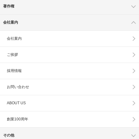
著作権
会社案内
会社案内
ご挨拶
採用情報
お問い合わせ
ABOUT US
創業100周年
その他