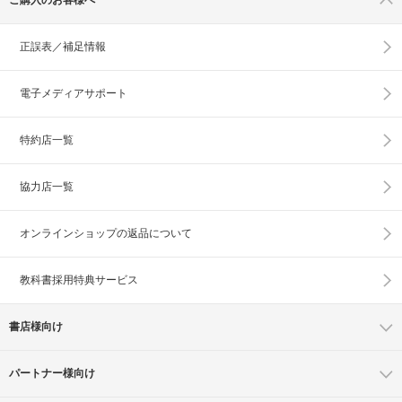
正誤表／補足情報
電子メディアサポート
特約店一覧
協力店一覧
オンラインショップの
返品について
教科書採用特典サービス
書店様向け
パートナー様向け