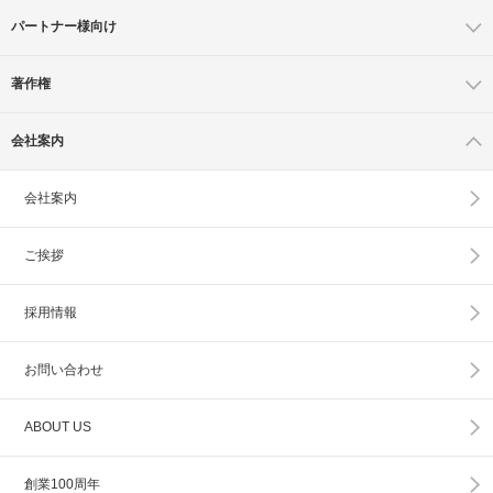
パートナー様向け
著作権
会社案内
会社案内
ご挨拶
採用情報
お問い合わせ
ABOUT US
創業100周年